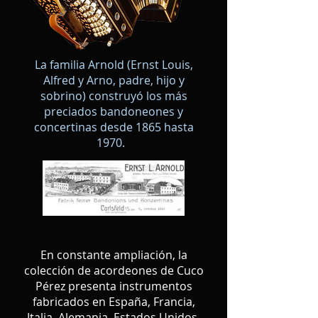
La familia Arnold (Ernst Louis,
Alfred y Arno, padre, hijo y
sobrino) construyó los más
preciados bandoneones y
concertinas desde 1865 hasta
1970.
En constante ampliación, la
colección de acordeones de Cuco
Pérez presenta instrumentos
fabricados en España, Francia,
Italia, Alemania, Estados Unidos,