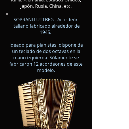
Japón, Rusia, China, etc.
SOPRANI LUTTBEG . Acordeón
italiano fabricado alrededor de
1945.
Ideado para pianistas, dispone de
un teclado de dos octavas en la
mano izquierda. Sólamente se
fabricaron 12 acordeones de este
modelo.