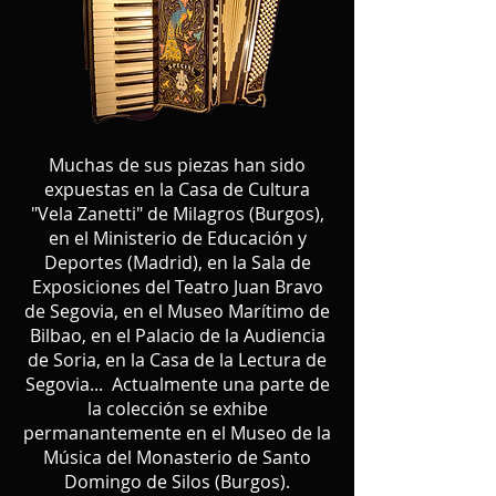
Muchas de sus piezas han sido
expuestas en la Casa de Cultura
"Vela Zanetti" de Milagros (Burgos),
en el Ministerio de Educación y
Deportes (Madrid), en la Sala de
Exposiciones del Teatro Juan Bravo
de Segovia, en el Museo Marítimo de
Bilbao, en el Palacio de la Audiencia
de Soria, en la Casa de la Lectura de
Segovia... Actualmente una parte de
la colección se exhibe
permanantemente en el Museo de la
Música del Monasterio de Santo
Domingo de Silos (Burgos).