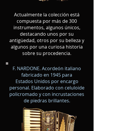
Actualmente la colección está
compuesta por más de 300
instrumentos, algunos únicos,
destacando unos por su
antigüedad, otros por su belleza y
algunos por una curiosa historia
sobre su procedencia.
F. NARDONE. Acordeón italiano
fabricado en 1945 para
Estados
Unidos por encargo
personal. Elaborado con celuloide
policromado y con incrustaciones
de piedras brillantes.