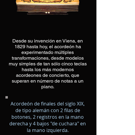
Desde su invención en Viena, en
1829 hasta hoy, el acordeón ha
experimentado múltiples
transformaciones, desde modelos
muy simples de tan sólo cinco teclas
hasta los más modernos
acordeones de concierto, que
superan en número de notas a un
piano.
Acordeón de finales del siglo XIX,
de tipo alemán con 2 filas de
botones, 2 registros en la mano
derecha y 4 bajos "de cuchara" en
la mano izquierda.