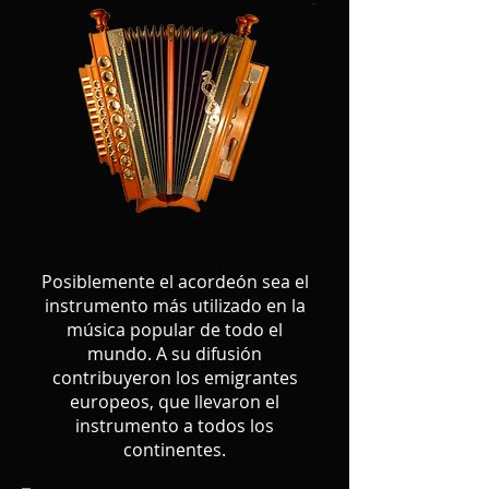
Posiblemente el acordeón sea el
instrumento más utilizado en la
música popular de todo el
mundo. A su difusión
contribuyeron los emigrantes
europeos, que llevaron el
instrumento a todos los
continentes.