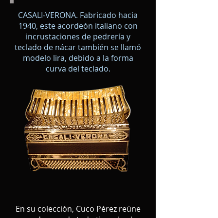
CASALI-VERONA. Fabricado hacia
1940, este acordeón italiano con
incrustaciones de pedrería y
teclado de nácar también se llamó
modelo lira, debido a la forma
curva del teclado.
En su colección, Cuco Pérez reúne