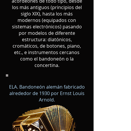
acordeones de todo tipo, desde
los más antiguos (principios del
siglo XIX), hasta los más
modernos (equipados con
sistemas electrónicos) pasando
por modelos de diferente
estructura: diatónicos,
cromáticos, de botones, piano,
etc., e instrumentos cercanos
como el bandoneón o la
concertina.
ELA. Bandoneón alemán fabricado
alrededor de 1930 por Ernst Louis
Arnold.