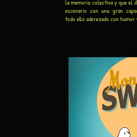
la memoria colectiva y que el 
escenario con una gran capac
todo ello aderezado con humor 