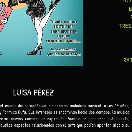
LOS
TRES
RAT
LUISA PÉREZ
 el mundo del espectáculo iniciando su andadura musical, a los 17 años,
ky Formica Rufa. Sus intereses se encaminan hacia dos campos: la música
mentar nuevos caminos de expresión. Aunque se considera autodidacta,
quellos aspectos relacionados con el arte que podían aportar algo a su