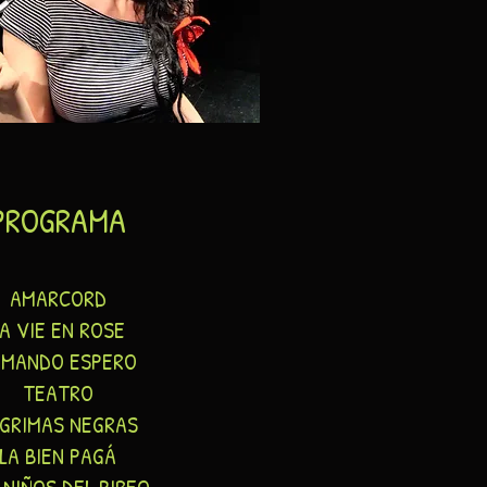
PROGRAMA
AMARCORD
A VIE EN ROSE
UMANDO ESPERO
TEATRO
GRIMAS NEGRAS
LA BIEN PAGÁ